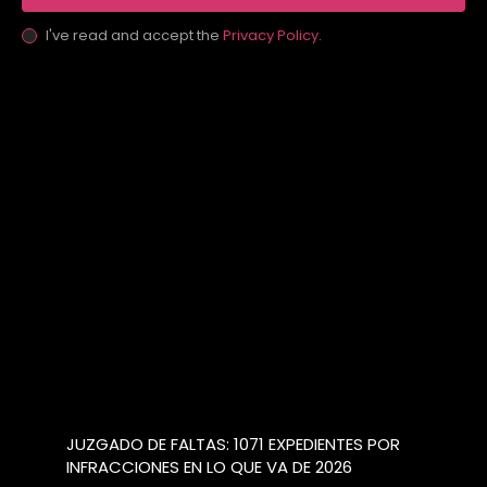
I've read and accept the
Privacy Policy
.
JUZGADO DE FALTAS: 1071 EXPEDIENTES POR
INFRACCIONES EN LO QUE VA DE 2026