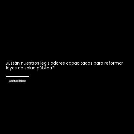
¿Están nuestros legisladores capacitados para reformar
leyes de salud pública?
Actualidad