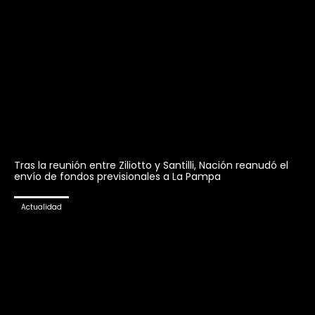
Tras la reunión entre Ziliotto y Santilli, Nación reanudó el
envío de fondos previsionales a La Pampa
Actualidad