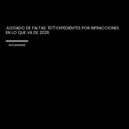
JUZGADO DE FALTAS: 1071 EXPEDIENTES POR INFRACCIONES
EN LO QUE VA DE 2026
Actualidad