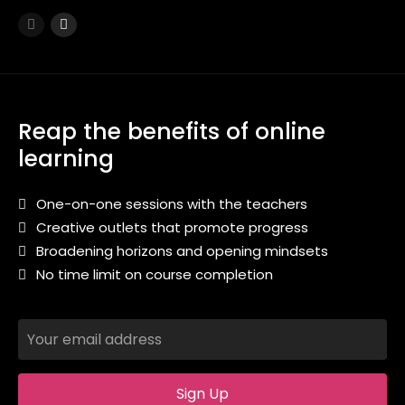
Reap the benefits of online
learning
One-on-one sessions with the teachers
Creative outlets that promote progress
Broadening horizons and opening mindsets
No time limit on course completion
Sign Up