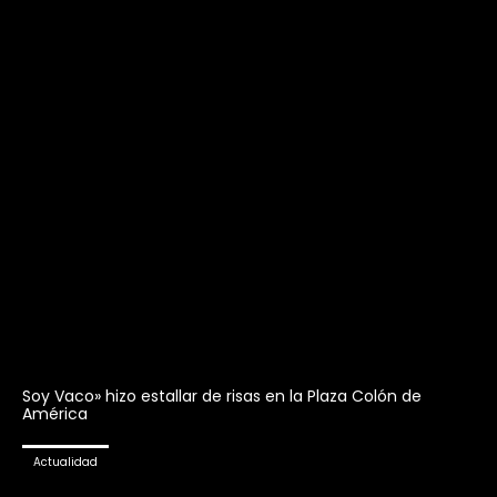
Soy Vaco» hizo estallar de risas en la Plaza Colón de
América
Actualidad