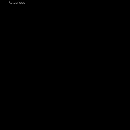
Actualidad