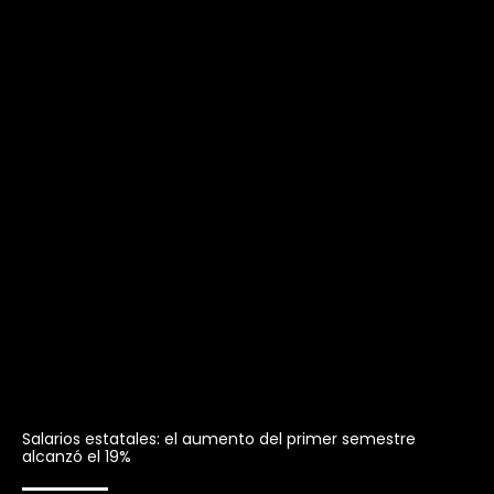
Salarios estatales: el aumento del primer semestre
alcanzó el 19%