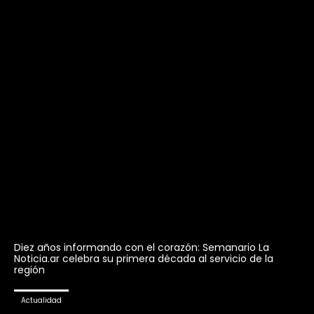
Diez años informando con el corazón: Semanario La
Noticia.ar celebra su primera década al servicio de la
región
Actualidad