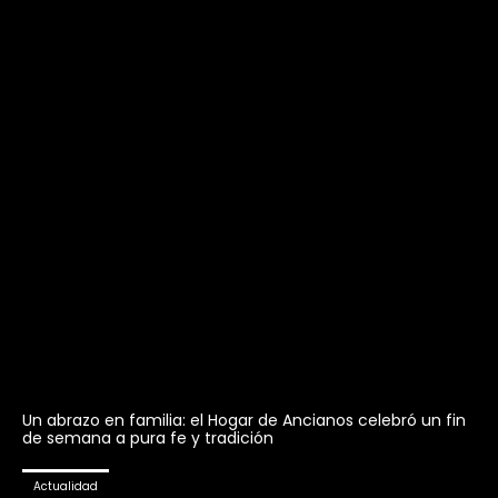
Un abrazo en familia: el Hogar de Ancianos celebró un fin
de semana a pura fe y tradición
Actualidad