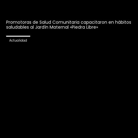
Promotoras de Salud Comunitaria capacitaron en hábitos
saludables al Jardín Maternal «Piedra Libre»
Actualidad