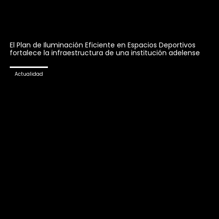
El Plan de Iluminación Eficiente en Espacios Deportivos
fortalece la infraestructura de una institución adelense
Actualidad