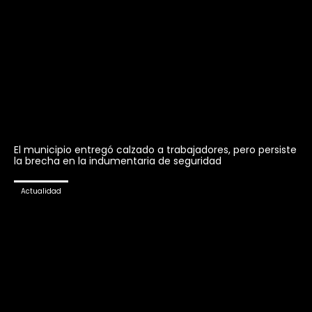
El municipio entregó calzado a trabajadores, pero persiste
la brecha en la indumentaria de seguridad
Actualidad