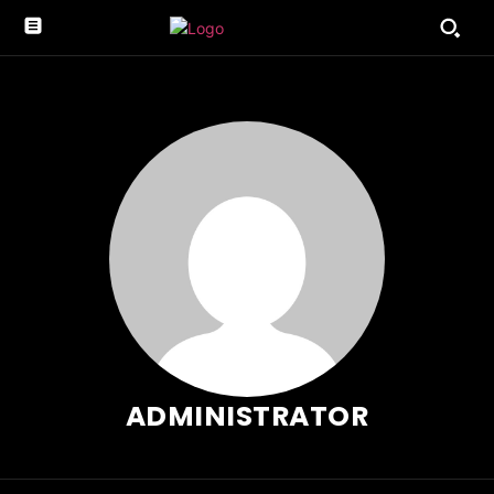
ADMINISTRATOR