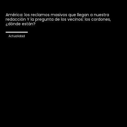
América: los reclamos masivos que llegan a nuestra
redacción Y la pregunta de los vecinos: los cordones,
¿dónde están?
Actualidad