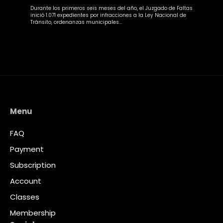
Durante los primeros seis meses del año, el Juzgado de Faltas
inició 1.071 expedientes por infracciones a la Ley Nacional de
Tránsito, ordenanzas municipales...
Menu
FAQ
Payment
Subscription
Account
Classes
Membership