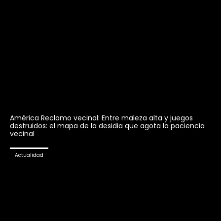
América Reclamo vecinal: Entre maleza alta y juegos
destruidos: el mapa de la desidia que agota la paciencia
vecinal
Actualidad