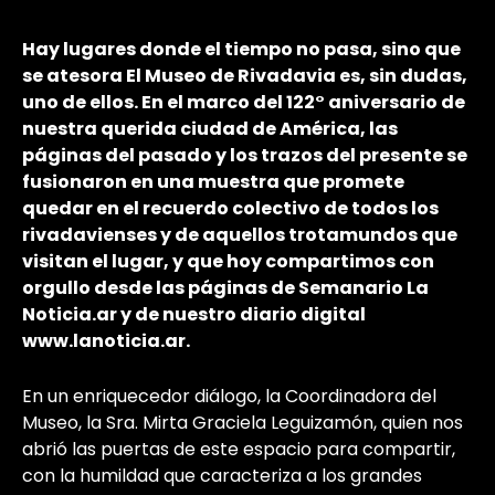
Hay lugares donde el tiempo no pasa, sino que
se atesora El Museo de Rivadavia es, sin dudas,
uno de ellos. En el marco del 122° aniversario de
nuestra querida ciudad de América, las
páginas del pasado y los trazos del presente se
fusionaron en una muestra que promete
quedar en el recuerdo colectivo de todos los
rivadavienses y de aquellos trotamundos que
visitan el lugar, y que hoy compartimos con
orgullo desde las páginas de Semanario La
Noticia.ar y de nuestro diario digital
www.lanoticia.ar.
En un enriquecedor diálogo, la Coordinadora del
Museo, la Sra. Mirta Graciela Leguizamón, quien nos
abrió las puertas de este espacio para compartir,
con la humildad que caracteriza a los grandes