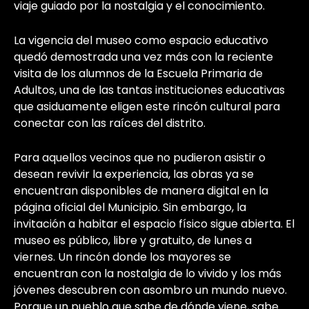
viaje guiado por la nostalgia y el conocimiento.
La vigencia del museo como espacio educativo
quedó demostrada una vez más con la reciente
visita de los alumnos de la Escuela Primaria de
Adultos, una de las tantas instituciones educativas
que asiduamente eligen este rincón cultural para
conectar con las raíces del distrito.
Para aquellos vecinos que no pudieron asistir o
desean revivir la experiencia, las obras ya se
encuentran disponibles de manera digital en la
página oficial del Municipio. Sin embargo, la
invitación a habitar el espacio físico sigue abierta. El
museo es público, libre y gratuito, de lunes a
viernes. Un rincón donde los mayores se
encuentran con la nostalgia de lo vivido y los más
jóvenes descubren con asombro un mundo nuevo.
Porque un pueblo que sabe de dónde viene, sabe