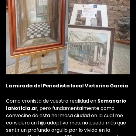
La mirada del Periodista local Victorino García
Como cronista de vuestra realidad en
Semanario
laNoticia.ar
, pero fundamentalmente como
convecino de esta hermosa ciudad en la cual me
considero un hijo adoptivo mas, no puedo más que
sentir un profundo orgullo por lo vivido en la