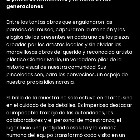
generaciones
Entre las tantas obras que engalanaron las
paredes del museo, capturaron la atención y los
elogios de los presentes en cada una de las piezas
creadas por los artistas locales y sin olvidar las
maravillosas obras del querido y reconocido artista
plástico Clemar Merlo, un verdadero pilar de la
historia visual de nuestra comunidad. Sus
pinceladas son, para los convecinos, un espejo de
nuestra propia idiosincrasia.
El brillo de la muestra no solo estuvo en el arte, sino
en el cuidado de los detalles. Es imperioso destacar
el impecable trabajo de las autoridades, los
colaboradores y el personal de maestranza; el
lugar lució una prolijidad absoluta y la calidez
humana del equipo transformó cada visita en un