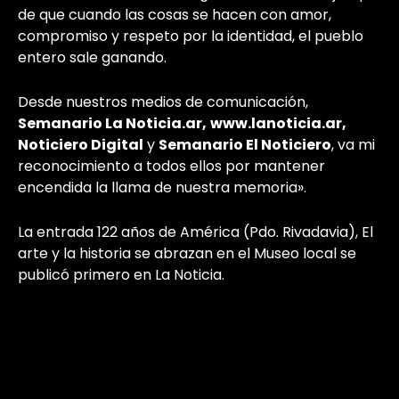
de que cuando las cosas se hacen con amor,
compromiso y respeto por la identidad, el pueblo
entero sale ganando.
Desde nuestros medios de comunicación,
Semanario La Noticia.ar,
www.lanoticia.ar,
Noticiero Digital
y
Semanario El Noticiero
, va mi
reconocimiento a todos ellos por mantener
encendida la llama de nuestra memoria».
La entrada
122 años de América (Pdo. Rivadavia), El
arte y la historia se abrazan en el Museo local
se
publicó primero en
La Noticia
.