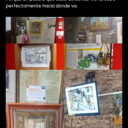
perfectamente hacia dónde va.