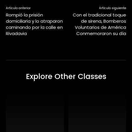
Artículo anterior
Artículo siguiente
Rompió la prisión
Con el tradicional toque
domiciliaria y lo atraparon
de sirena, Bomberos
caminando por la calle en
Voluntarios de América
Rivadavia
Conmemoraron su día
Explore Other Classes