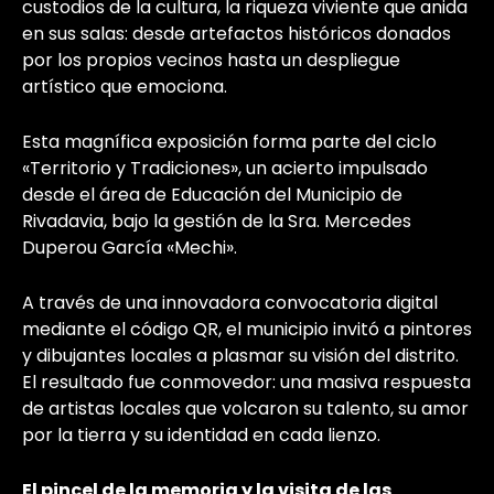
custodios de la cultura, la riqueza viviente que anida
en sus salas: desde artefactos históricos donados
por los propios vecinos hasta un despliegue
artístico que emociona.
Esta magnífica exposición forma parte del ciclo
«Territorio y Tradiciones», un acierto impulsado
desde el área de Educación del Municipio de
Rivadavia, bajo la gestión de la Sra. Mercedes
Duperou García «Mechi».
A través de una innovadora convocatoria digital
mediante el código QR, el municipio invitó a pintores
y dibujantes locales a plasmar su visión del distrito.
El resultado fue conmovedor: una masiva respuesta
de artistas locales que volcaron su talento, su amor
por la tierra y su identidad en cada lienzo.
El pincel de la memoria y la visita de las