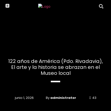
122 años de América (Pdo. Rivadavia),
El arte y la historia se abrazan en el
Museo local
By
administrator
junio 1, 2026
43