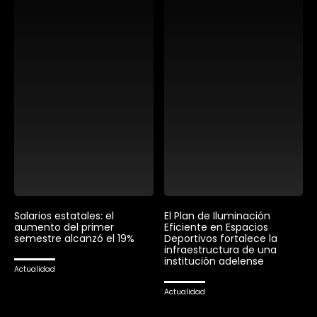
Salarios estatales: el
El Plan de Iluminación
aumento del primer
Eficiente en Espacios
semestre alcanzó el 19%
Deportivos fortalece la
infraestructura de una
institución adelense
Actualidad
Actualidad