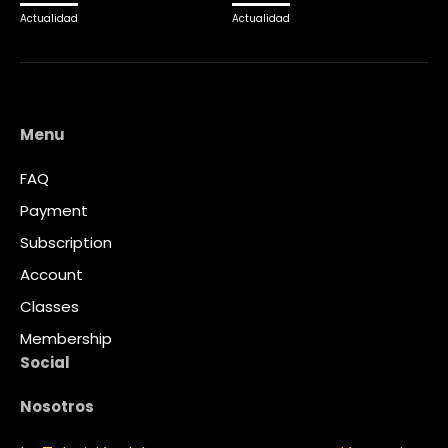
Actualidad
Actualidad
Menu
FAQ
Payment
Subscription
Account
Classes
Membership
Social
Nosotros