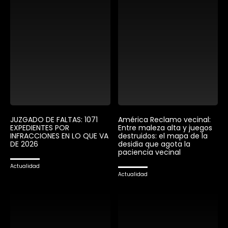
JUZGADO DE FALTAS: 1071
América Reclamo vecinal:
EXPEDIENTES POR
Entre maleza alta y juegos
INFRACCIONES EN LO QUE VA
destruidos: el mapa de la
DE 2026
desidia que agota la
paciencia vecinal
Actualidad
Actualidad