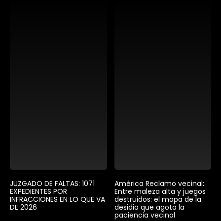
JUZGADO DE FALTAS: 1071
América Reclamo vecinal:
EXPEDIENTES POR
Entre maleza alta y juegos
INFRACCIONES EN LO QUE VA
destruidos: el mapa de la
DE 2026
desidia que agota la
paciencia vecinal