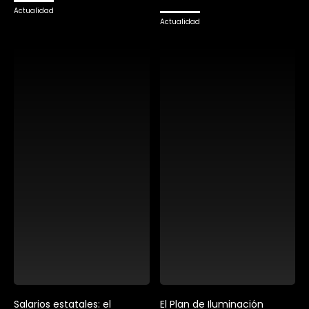
Actualidad
Actualidad
Salarios estatales: el
El Plan de Iluminación