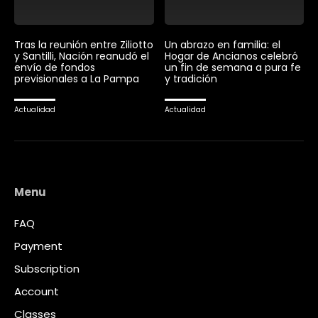
Tras la reunión entre Ziliotto
Un abrazo en familia: el
y Santilli, Nación reanudó el
Hogar de Ancianos celebró
envío de fondos
un fin de semana a pura fe
previsionales a La Pampa
y tradición
Actualidad
Actualidad
Menu
FAQ
Payment
Subscription
Account
Classes