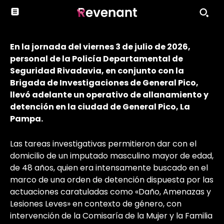
En la jornada del viernes 3 de julio de 2026,
personal de la Policía Departamental de
Seguridad Rivadavia, en conjunto con la
Brigada de Investigaciones de General Pico,
llevó adelante un operativo de allanamiento y
detención en la ciudad de General Pico, La
Pampa.
Las tareas investigativas permitieron dar con el
domicilio de un imputado masculino mayor de edad,
de 48 años, quien era intensamente buscado en el
marco de una orden de detención dispuesta por las
actuaciones caratuladas como «Daño, Amenazas y
Lesiones Leves» en contexto de género, con
intervención de la Comisaría de la Mujer y la Familia