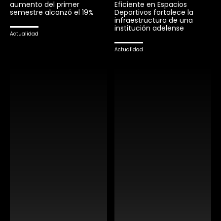
aumento del primer
Eficiente en Espacios
semestre alcanzó el 19%
Deportivos fortalece la
infraestructura de una
institución adelense
Actualidad
Actualidad