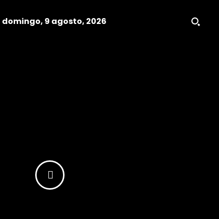
domingo, 9 agosto, 2026