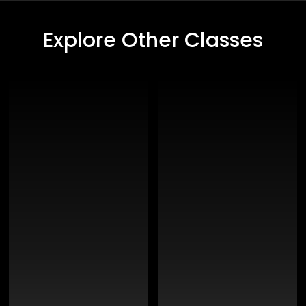
Explore Other Classes