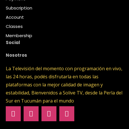
Subscription
Account
Classes
Membership
Social
Nosotros
La Televisión del momento con programación en vivo,
las 24 horas, podés disfrutarla en todas las
plataformas con la mejor calidad de imagen y
estabilidad, Bienvenidos a Solive TV, desde la Perla del
Sur en Tucumán para el mundo